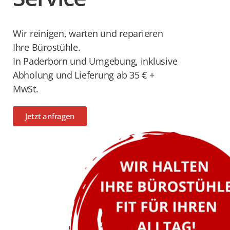
Wir reinigen, warten und reparieren
Ihre Bürostühle.
In Paderborn und Umgebung, inklusive
Abholung und Lieferung ab 35 € +
MwSt.
Jetzt anfragen