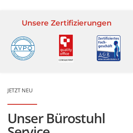
Unsere Zertifizierungen
JETZT NEU
Unser Bürostuhl
Service