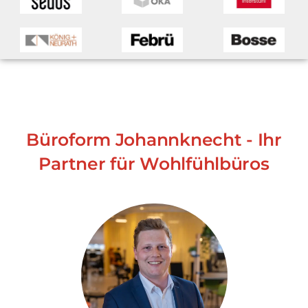
Büroform Johannknecht - Ihr
Partner für Wohlfühlbüros