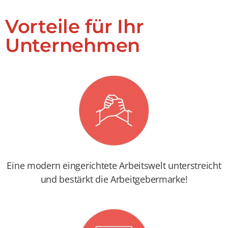
Vorteile für Ihr
Unternehmen
Eine modern eingerichtete Arbeitswelt unterstreicht
und bestärkt die Arbeitgebermarke!