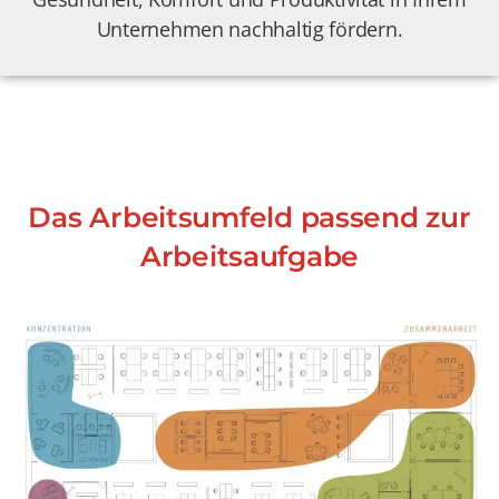
Unternehmen nachhaltig fördern.
Das Arbeitsumfeld passend zur
Arbeitsaufgabe