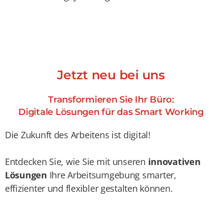
Jetzt neu bei uns
Transformieren Sie Ihr Büro:
Digitale Lösungen für das Smart Working
Die Zukunft des Arbeitens ist digital!
Entdecken Sie, wie Sie mit unseren
innovativen
Lösungen
Ihre Arbeitsumgebung smarter,
effizienter und flexibler gestalten können.