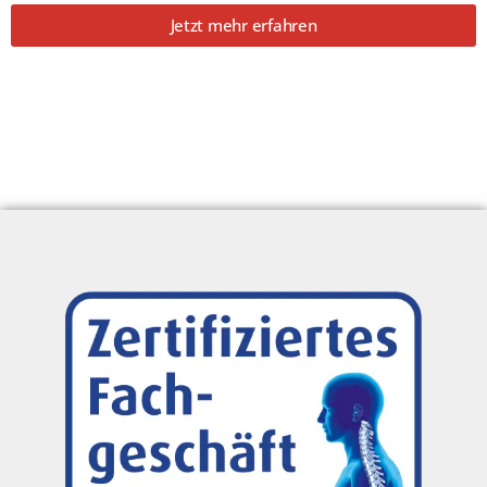
Jetzt mehr erfahren