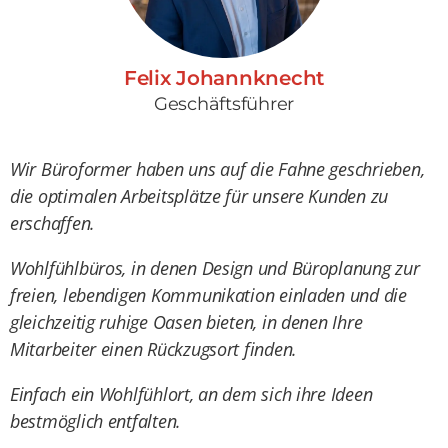
Felix Johannknecht
Geschäftsführer
Wir Büroformer haben uns auf die Fahne geschrieben,
die optimalen Arbeitsplätze für unsere Kunden zu
erschaffen.
Wohlfühlbüros, in denen Design und Büroplanung zur
freien, lebendigen Kommunikation einladen und die
gleichzeitig ruhige Oasen bieten, in denen Ihre
Mitarbeiter einen Rückzugsort finden.
Einfach ein Wohlfühlort, an dem sich ihre Ideen
bestmöglich entfalten.