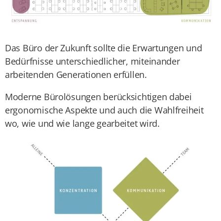
Das Büro der Zukunft sollte die Erwartungen und
Bedürfnisse unterschiedlicher, miteinander
arbeitenden Generationen erfüllen.
Moderne Bürolösungen berücksichtigen dabei
ergonomische Aspekte und auch die Wahlfreiheit
wo, wie und wie lange gearbeitet wird.