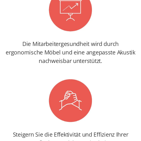
Die Mitarbeitergesundheit wird durch
ergonomische Möbel und eine angepasste Akustik
nachweisbar unterstützt.
Steigern Sie die Effektivität und Effizienz Ihrer