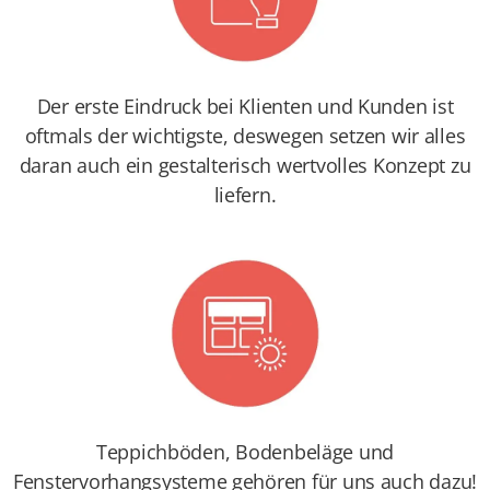
Der erste Eindruck bei Klienten und Kunden ist
oftmals der wichtigste, deswegen setzen wir alles
daran auch ein gestalterisch wertvolles Konzept zu
liefern.
Teppichböden, Bodenbeläge und
Fenstervorhangsysteme gehören für uns auch dazu!