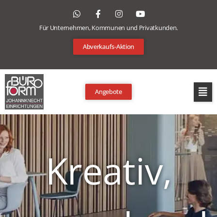
Für Unternehmen, Kommunen und Privatkunden.
Abverkaufs-Aktion
Angebote
Kreativ,