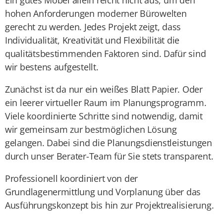
Ein gutes Möbel allein reicht nicht aus, um den
hohen Anforderungen moderner Bürowelten
gerecht zu werden. Jedes Projekt zeigt, dass
Individualität, Kreativität und Flexibilität die
qualitätsbestimmenden Faktoren sind. Dafür sind
wir bestens aufgestellt.
Zunächst ist da nur ein weißes Blatt Papier. Oder
ein leerer virtueller Raum im Planungsprogramm.
Viele koordinierte Schritte sind notwendig, damit
wir gemeinsam zur bestmöglichen Lösung
gelangen. Dabei sind die Planungsdienstleistungen
durch unser Berater-Team für Sie stets transparent.
Professionell koordiniert von der
Grundlagenermittlung und Vorplanung über das
Ausführungskonzept bis hin zur Projektrealisierung.