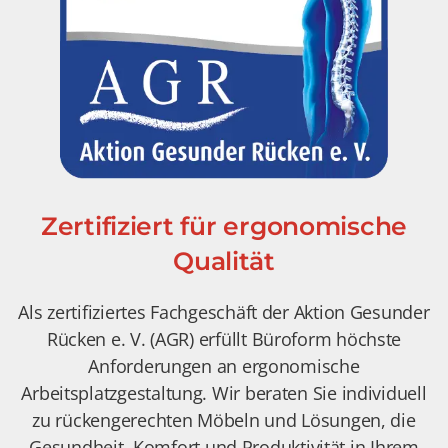
Zertifiziert für ergonomische
Qualität
Als zertifiziertes Fachgeschäft der Aktion Gesunder
Rücken e. V. (AGR) erfüllt Büroform höchste
Anforderungen an ergonomische
Arbeitsplatzgestaltung. Wir beraten Sie individuell
zu rückengerechten Möbeln und Lösungen, die
Gesundheit, Komfort und Produktivität in Ihrem