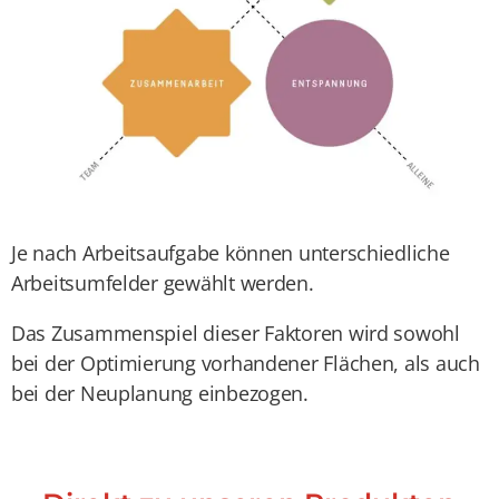
Je nach Arbeitsaufgabe können unterschiedliche
Arbeitsumfelder gewählt werden.
Das Zusammenspiel dieser Faktoren wird sowohl
bei der Optimierung vorhandener Flächen, als auch
bei der Neuplanung einbezogen.