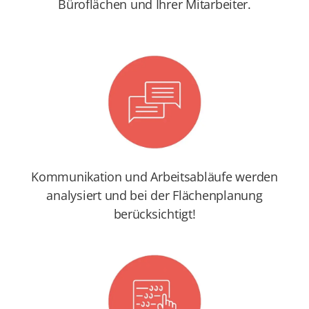
Büroflächen und Ihrer Mitarbeiter.
Kommunikation und Arbeitsabläufe werden
analysiert und bei der Flächenplanung
berücksichtigt!