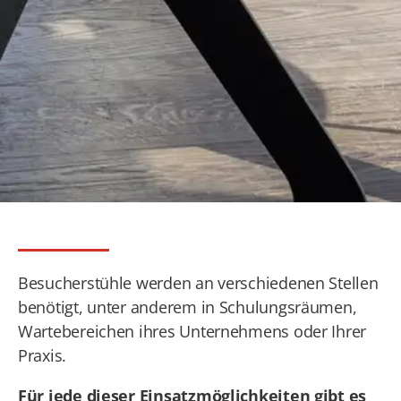
Besucherstühle werden an verschiedenen Stellen
benötigt, unter anderem in Schulungsräumen,
Wartebereichen ihres Unternehmens oder Ihrer
Praxis.
Für jede dieser Einsatzmöglichkeiten gibt es