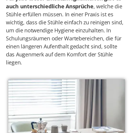
auch unterschiedliche Ansprüche
, welche die
Stühle erfüllen müssen. In einer Praxis ist es
wichtig, dass die Stühle einfach zu reinigen sind,
um die notwendige Hygiene einzuhalten. In
Schulungsräumen oder Wartebereichen, die für
einen längeren Aufenthalt gedacht sind, sollte
das Augenmerk auf dem Komfort der Stühle
liegen.