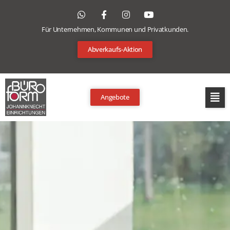
Für Unternehmen, Kommunen und Privatkunden.
Abverkaufs-Aktion
Angebote