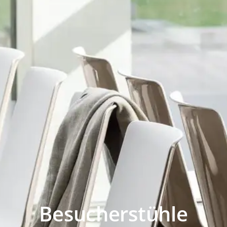
Besucherstühle