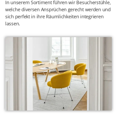
In unserem Sortiment führen wir Besucherstühle,
welche diversen Ansprüchen gerecht werden und
sich perfekt in ihre Räumlichkeiten integrieren
lassen.