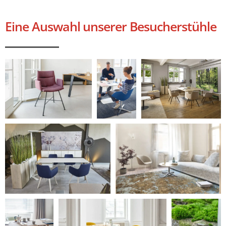
Eine Auswahl unserer Besucherstühle