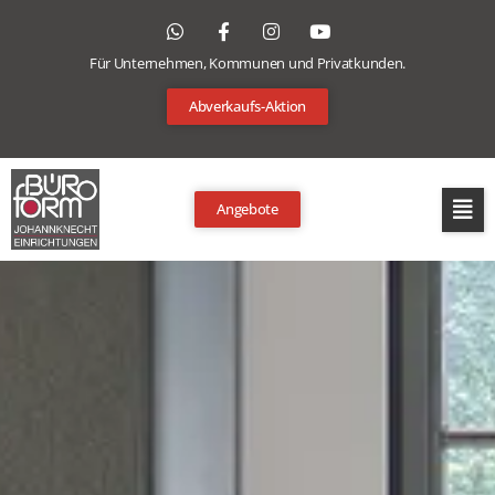
Für Unternehmen, Kommunen und Privatkunden.
Abverkaufs-Aktion
Angebote