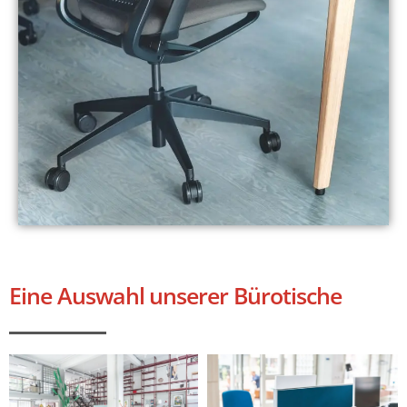
Eine Auswahl unserer Bürotische